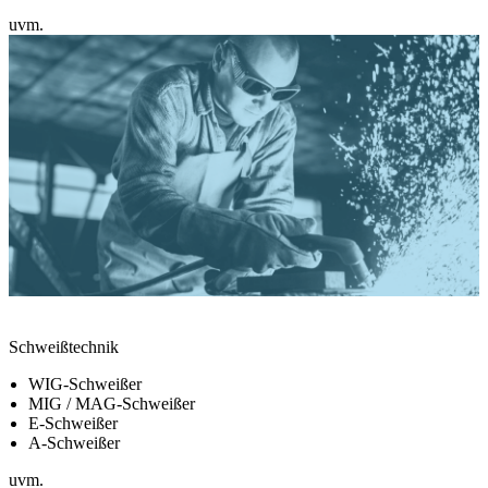
uvm.
Schweißtechnik
WIG-Schweißer
MIG / MAG-Schweißer
E-Schweißer
A-Schweißer
uvm.