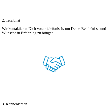
2. Telefonat
Wir kontaktieren Dich vorab telefonisch, um Deine Bedürfnisse und
Wünsche in Erfahrung zu bringen
3. Kennenlernen