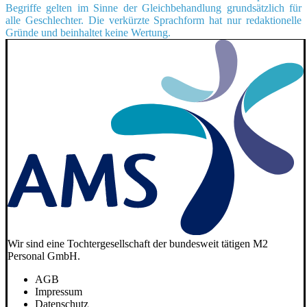
Begriffe gelten im Sinne der Gleichbehandlung grundsätzlich für
alle Geschlechter. Die verkürzte Sprachform hat nur redaktionelle
Gründe und beinhaltet keine Wertung.
Wir sind eine Tochtergesellschaft der bundesweit tätigen M2
Personal GmbH.
AGB
Impressum
Datenschutz