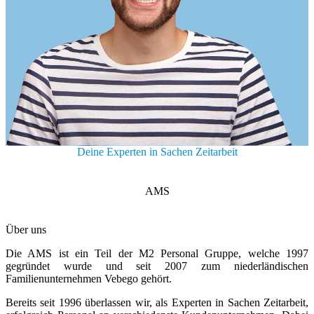
Deine Experten in Sachen Zeitarbeit
AMS
Über uns
Die AMS ist ein Teil der M2 Personal Gruppe, welche 1997
gegründet wurde und seit 2007 zum niederländischen
Familienunternehmen Vebego gehört.
Bereits seit 1996 überlassen wir, als Experten in Sachen Zeitarbeit,