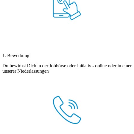
1. Bewerbung
Du bewirbst Dich in der Jobbörse oder initiativ - online oder in einer
unserer Niederlassungen