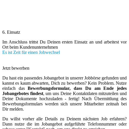
6. Einsatz
Im Anschluss trittst Du Deinen ersten Einsatz an und arbeitest vor
Ort beim Kundenunternehmen
Es ist Zeit für einen Jobwechsel
Jetzt bewerben
Du hast ein passendes Jobangebot in unserer Jobbörse gefunden und
kannst es kaum abwarten, Dich zu bewerben?
Kein Problem. Nutze
einfach das
Bewerbungsformular, dass Du am Ende jedes
Jobangebotes findest
, um uns Deine Kontaktdaten mitzuteilen und
Deine Dokumente hochzuladen - fertig! Nach Übermittlung des
Bewerbungsformulars werden sich unsere Mitarbeiter zeitnah bei
Dir melden.
Du willst vorher alle Details zu Deinem nächsten Job erfahren?
Dann nutze die im Jobangebot aufgeführte Telefonnummer oder