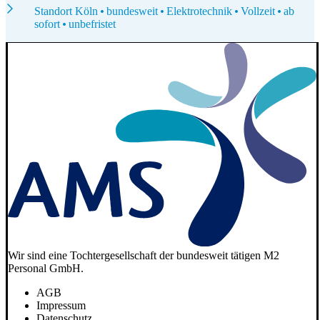
Standort Köln
bundesweit
Elektrotechnik
Vollzeit
ab
sofort
unbefristet
Wir sind eine Tochtergesellschaft der bundesweit tätigen M2
Personal GmbH.
AGB
Impressum
Datenschutz