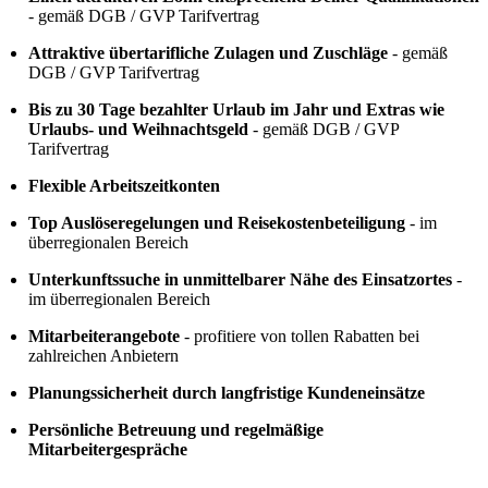
- gemäß DGB / GVP Tarifvertrag
Attraktive übertarifliche Zulagen und Zuschläge
- gemäß
DGB / GVP Tarifvertrag
Bis zu 30 Tage bezahlter Urlaub im Jahr und Extras wie
Urlaubs- und Weihnachtsgeld
- gemäß DGB / GVP
Tarifvertrag
Flexible Arbeitszeitkonten
Top Auslöseregelungen und Reisekostenbeteiligung
- im
überregionalen Bereich
Unterkunftssuche in unmittelbarer Nähe des Einsatzortes
-
im überregionalen Bereich
Mitarbeiterangebote
- profitiere von tollen Rabatten bei
zahlreichen Anbietern
Planungssicherheit durch langfristige Kundeneinsätze
Persönliche Betreuung und regelmäßige
Mitarbeitergespräche