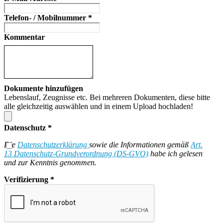
Telefon- / Mobilnummer
*
Kommentar
Dokumente hinzufügen
Lebenslauf, Zeugnisse etc. Bei mehreren Dokumenten, diese bitte
alle gleichzeitig auswählen und in einem Upload hochladen!
Datenschutz
*
Die
Datenschutzerklärung
sowie die Informationen gemäß
Art.
13 Datenschutz-Grundverordnung (DS-GVO)
habe ich gelesen
und zur Kenntnis genommen.
Verifizierung
*