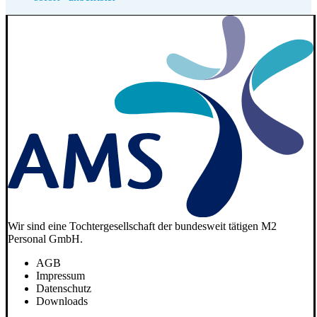
Wir sind eine Tochtergesellschaft der bundesweit tätigen M2
Personal GmbH.
AGB
Impressum
Datenschutz
Downloads