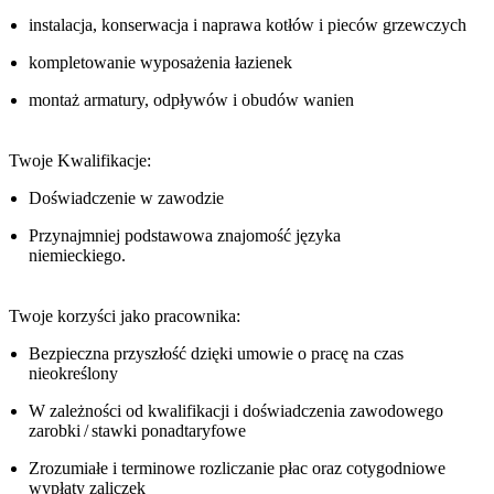
instalacja, konserwacja i naprawa kotłów i pieców grzewczych
kompletowanie wyposażenia łazienek
montaż armatury, odpływów i obudów wanien
Twoje Kwalifikacje:
Doświadczenie w zawodzie
Przynajmniej podstawowa znajomość języka
niemieckiego.
Twoje korzyści jako pracownika:
Bezpieczna przyszłość dzięki umowie o pracę na czas
nieokreślony
W zależności od kwalifikacji i doświadczenia zawodowego
zarobki / stawki ponadtaryfowe
Zrozumiałe i terminowe rozliczanie płac oraz cotygodniowe
wypłaty zaliczek