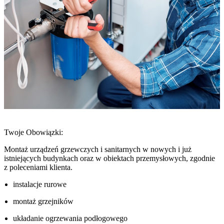
Twoje Obowiązki:
Montaż urządzeń grzewczych i sanitarnych w nowych i już
istniejących budynkach oraz w obiektach przemysłowych, zgodnie
z poleceniami klienta.
instalacje rurowe
montaż grzejników
układanie ogrzewania podłogowego