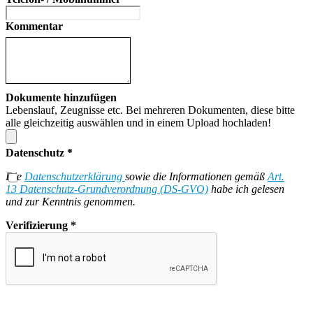
Kommentar
Dokumente hinzufügen
Lebenslauf, Zeugnisse etc. Bei mehreren Dokumenten, diese bitte
alle gleichzeitig auswählen und in einem Upload hochladen!
Datenschutz
*
Die
Datenschutzerklärung
sowie die Informationen gemäß
Art.
13 Datenschutz-Grundverordnung (DS-GVO)
habe ich gelesen
und zur Kenntnis genommen.
Verifizierung
*