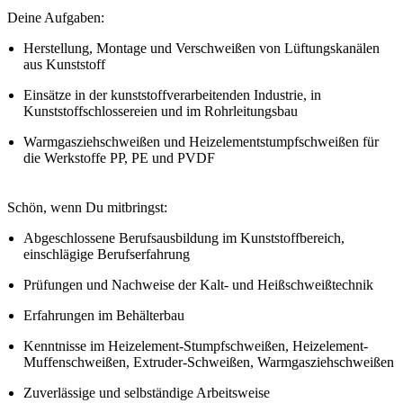
Deine Aufgaben:
Herstellung, Montage und Verschweißen von Lüftungskanälen
aus Kunststoff
Einsätze in der kunststoffverarbeitenden Industrie, in
Kunststoffschlossereien und im Rohrleitungsbau
Warmgasziehschweißen und Heizelementstumpfschweißen für
die Werkstoffe PP, PE und PVDF
Schön, wenn Du mitbringst:
Abgeschlossene Berufsausbildung im Kunststoffbereich,
einschlägige Berufserfahrung
Prüfungen und Nachweise der Kalt- und Heißschweißtechnik
Erfahrungen im Behälterbau
Kenntnisse im Heizelement-Stumpfschweißen, Heizelement-
Muffenschweißen, Extruder-Schweißen, Warmgasziehschweißen
Zuverlässige und selbständige Arbeitsweise