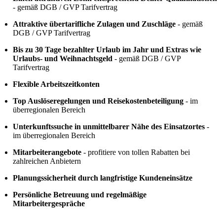
- gemäß DGB / GVP Tarifvertrag
Attraktive übertarifliche Zulagen und Zuschläge
- gemäß
DGB / GVP Tarifvertrag
Bis zu 30 Tage bezahlter Urlaub im Jahr und Extras wie
Urlaubs- und Weihnachtsgeld
- gemäß DGB / GVP
Tarifvertrag
Flexible Arbeitszeitkonten
Top Auslöseregelungen und Reisekostenbeteiligung
- im
überregionalen Bereich
Unterkunftssuche in unmittelbarer Nähe des Einsatzortes
-
im überregionalen Bereich
Mitarbeiterangebote
- profitiere von tollen Rabatten bei
zahlreichen Anbietern
Planungssicherheit durch langfristige Kundeneinsätze
Persönliche Betreuung und regelmäßige
Mitarbeitergespräche