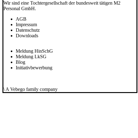
Wir sind eine Tochtergesellschaft der bundesweit tätigen M2
Personal GmbH.
AGB
Impressum
Datenschutz
Downloads
Meldung HinSchG
Meldung LkSG
Blog
Initiativbewerbung
\ A Vebego family company