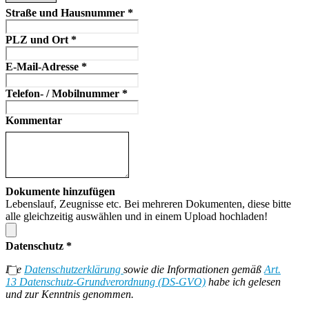
Straße und Hausnummer
*
PLZ und Ort
*
E-Mail-Adresse
*
Telefon- / Mobilnummer
*
Kommentar
Dokumente hinzufügen
Lebenslauf, Zeugnisse etc. Bei mehreren Dokumenten, diese bitte
alle gleichzeitig auswählen und in einem Upload hochladen!
Datenschutz
*
Die
Datenschutzerklärung
sowie die Informationen gemäß
Art.
13 Datenschutz-Grundverordnung (DS-GVO)
habe ich gelesen
und zur Kenntnis genommen.