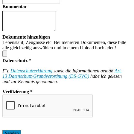
Kommentar
Dokumente hinzufügen
Lebenslauf, Zeugnisse etc. Bei mehreren Dokumenten, diese bitte
alle gleichzeitig auswählen und in einem Upload hochladen!
Datenschutz
*
Die
Datenschutzerklärung
sowie die Informationen gemäß
Art.
13 Datenschutz-Grundverordnung (DS-GVO)
habe ich gelesen
und zur Kenntnis genommen.
Verifizierung
*