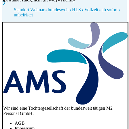
Standort Weimar
bundesweit
HLS
Vollzeit
ab sofort
unbefristet
Wir sind eine Tochtergesellschaft der bundesweit tätigen M2
Personal GmbH.
AGB
Impressum