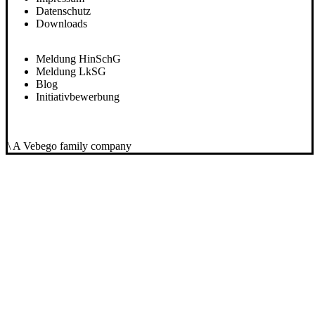
Datenschutz
Downloads
Meldung HinSchG
Meldung LkSG
Blog
Initiativbewerbung
\ A Vebego family company