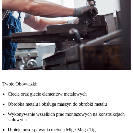
Twoje Obowiązki:
Ciecie oraz giecie elementow metalowych
Obrobka metalu i obsluga maszyn do obrobki metalu
Wykonywanie wszelkich prac montazowych na konstrukcjach
stalowych
Umiejetnosc spawania metoda Mig / Mag / Tig