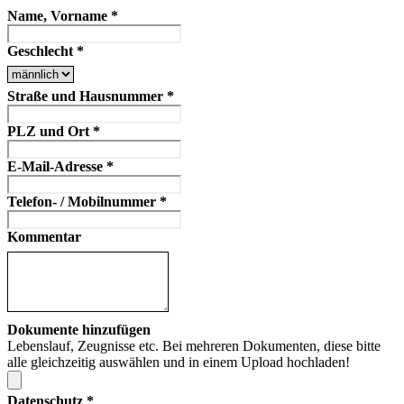
Name, Vorname
*
Geschlecht
*
Straße und Hausnummer
*
PLZ und Ort
*
E-Mail-Adresse
*
Telefon- / Mobilnummer
*
Kommentar
Dokumente hinzufügen
Lebenslauf, Zeugnisse etc. Bei mehreren Dokumenten, diese bitte
alle gleichzeitig auswählen und in einem Upload hochladen!
Datenschutz
*