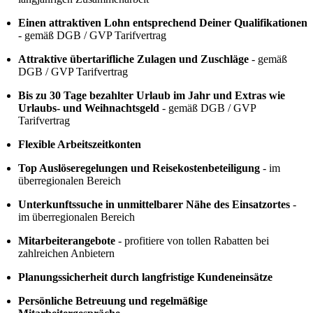
Einen attraktiven Lohn entsprechend Deiner Qualifikationen
- gemäß DGB / GVP Tarifvertrag
Attraktive übertarifliche Zulagen und Zuschläge
- gemäß
DGB / GVP Tarifvertrag
Bis zu 30 Tage bezahlter Urlaub im Jahr und Extras wie
Urlaubs- und Weihnachtsgeld
- gemäß DGB / GVP
Tarifvertrag
Flexible Arbeitszeitkonten
Top Auslöseregelungen und Reisekostenbeteiligung
- im
überregionalen Bereich
Unterkunftssuche in unmittelbarer Nähe des Einsatzortes
-
im überregionalen Bereich
Mitarbeiterangebote
- profitiere von tollen Rabatten bei
zahlreichen Anbietern
Planungssicherheit durch langfristige Kundeneinsätze
Persönliche Betreuung und regelmäßige