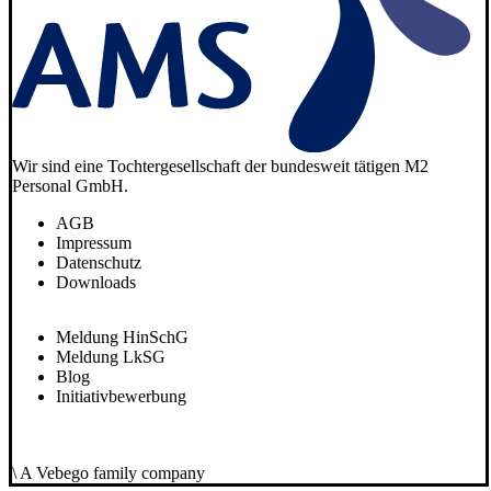
Wir sind eine Tochtergesellschaft der bundesweit tätigen M2
Personal GmbH.
AGB
Impressum
Datenschutz
Downloads
Meldung HinSchG
Meldung LkSG
Blog
Initiativbewerbung
\ A Vebego family company