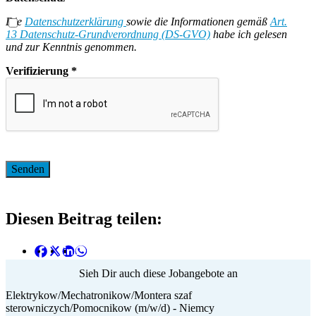
Die
Datenschutzerklärung
sowie die Informationen gemäß
Art.
13 Datenschutz-Grundverordnung (DS-GVO)
habe ich gelesen
und zur Kenntnis genommen.
Verifizierung
*
Diesen Beitrag teilen:
Sieh Dir auch diese Jobangebote an
Elektrykow/Mechatronikow/Montera szaf
sterowniczych/Pomocnikow (m/w/d) - Niemcy