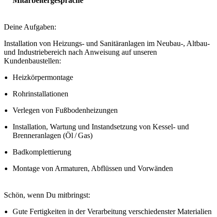
Mitarbeitergespräche
Deine Aufgaben:
Installation von Heizungs- und Sanitäranlagen im Neubau-, Altbau-
und Industriebereich nach Anweisung auf unseren
Kundenbaustellen:
Heizkörpermontage
Rohrinstallationen
Verlegen von Fußbodenheizungen
Installation, Wartung und Instandsetzung von Kessel- und
Brenneranlagen (Öl / Gas)
Badkomplettierung
Montage von Armaturen, Abflüssen und Vorwänden
Schön, wenn Du mitbringst:
Gute Fertigkeiten in der Verarbeitung verschiedenster Materialien