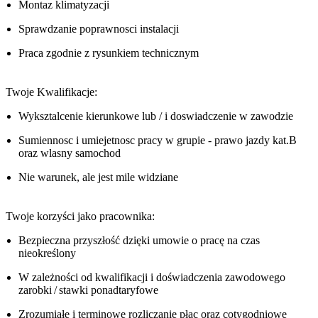
Montaz klimatyzacji
Sprawdzanie poprawnosci instalacji
Praca zgodnie z rysunkiem technicznym
Twoje Kwalifikacje:
Wyksztalcenie kierunkowe lub / i doswiadczenie w zawodzie
Sumiennosc i umiejetnosc pracy w grupie - prawo jazdy kat.B
oraz wlasny samochod
Nie warunek, ale jest mile widziane
Twoje korzyści jako pracownika:
Bezpieczna przyszłość dzięki umowie o pracę na czas
nieokreślony
W zależności od kwalifikacji i doświadczenia zawodowego
zarobki / stawki ponadtaryfowe
Zrozumiałe i terminowe rozliczanie płac oraz cotygodniowe