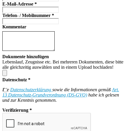
E-Mail-Adresse
*
Telefon- / Mobilnummer
*
Kommentar
Dokumente hinzufügen
Lebenslauf, Zeugnisse etc. Bei mehreren Dokumenten, diese bitte
alle gleichzeitig auswählen und in einem Upload hochladen!
Datenschutz
*
Die
Datenschutzerklärung
sowie die Informationen gemäß
Art.
13 Datenschutz-Grundverordnung (DS-GVO)
habe ich gelesen
und zur Kenntnis genommen.
Verifizierung
*