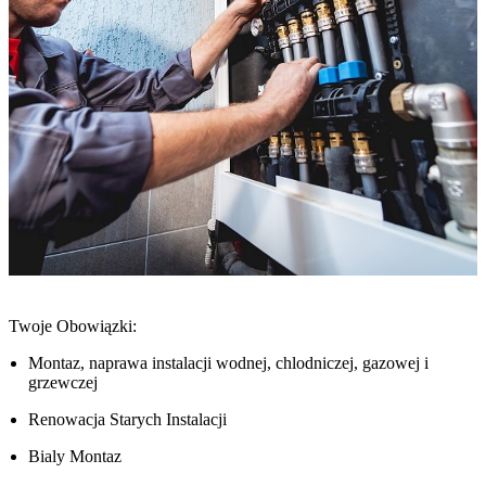
Twoje Obowiązki:
Montaz, naprawa instalacji wodnej, chlodniczej, gazowej i
grzewczej
Renowacja Starych Instalacji
Bialy Montaz